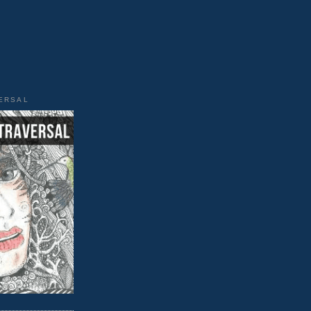
VERSAL