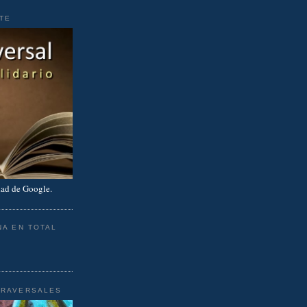
RTE
ad de Google.
NA EN TOTAL
TRAVERSALES