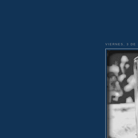
VIERNES, 3 DE