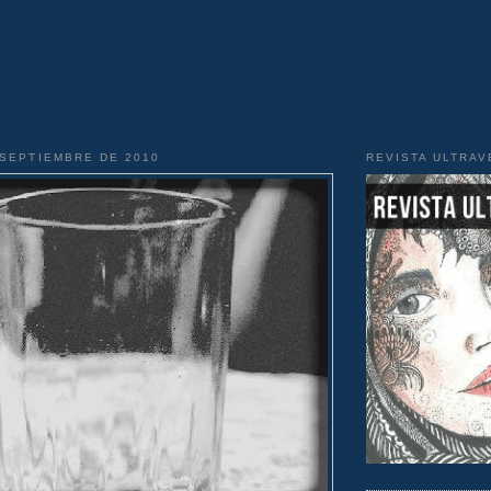
 SEPTIEMBRE DE 2010
REVISTA ULTRA