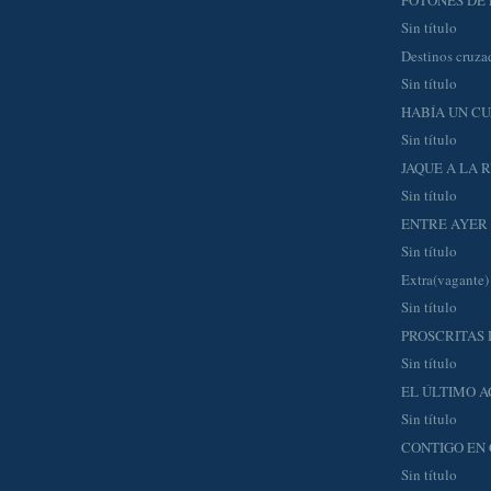
Sin título
Destinos cruza
Sin título
HABÍA UN CU
Sin título
JAQUE A LA 
Sin título
ENTRE AYER
Sin título
Extra(vagante)
Sin título
PROSCRITAS 
Sin título
EL ÚLTIMO 
Sin título
CONTIGO EN
Sin título