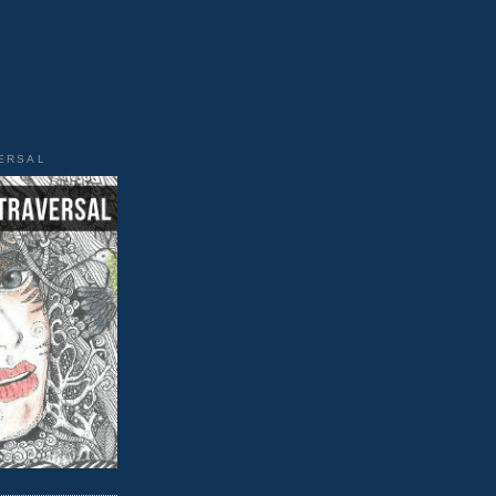
VERSAL