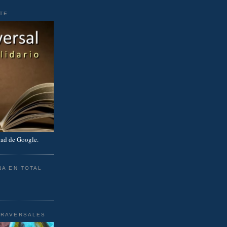
RTE
ad de Google.
NA EN TOTAL
TRAVERSALES