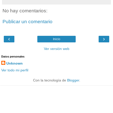
No hay comentarios:
Publicar un comentario
‹
›
Inicio
Ver versión web
Datos personales
Unknown
Ver todo mi perfil
Con la tecnología de
Blogger
.